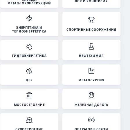
ВПК И КОНВЕРСИЯ
МЕТАЛЛОКОНСТРУКЦИЙ
ЭНЕРГЕТИКА И
СПОРТИВНЫЕ СООРУЖЕНИЯ
ТЕПЛОЭНЕРГЕТИКА
ГИДРОЭНЕРГЕТИКА
НЕФТЕХИМИЯ
ЦБК
МЕТАЛЛУРГИЯ
МОСТОСТРОЕНИЕ
ЖЕЛЕЗНАЯ ДОРОГА
СУДОСТРОЕНИЕ
ОПЕРАТОРЫ СВЯЗИ