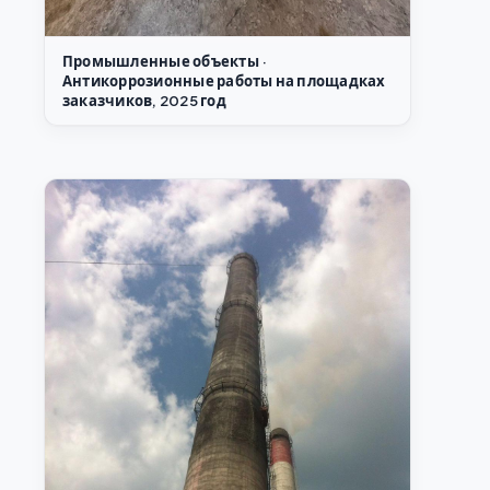
Промышленные объекты ·
Антикоррозионные работы на площадках
заказчиков, 2025 год