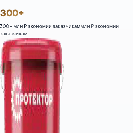
300
+
300
+
млн ₽ экономии заказчикам
млн ₽ экономии
заказчикам