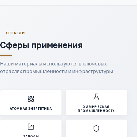
ОТРАСЛИ
Сферы применения
Наши материалы используются в ключевых
отраслях промышленности и инфраструктуры
ХИМИЧЕСКАЯ
АТОМНАЯ ЭНЕРГЕТИКА
ПРОМЫШЛЕННОСТЬ
ЗАВОДЫ