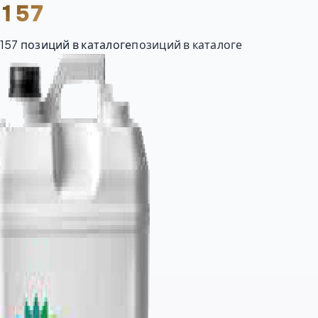
157
157
позиций в каталоге
позиций в каталоге