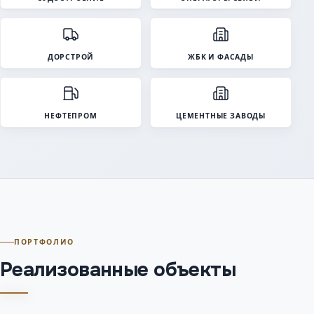
ДОРСТРОЙ
ЖБК И ФАСАДЫ
НЕФТЕПРОМ
ЦЕМЕНТНЫЕ ЗАВОДЫ
ПОРТФОЛИО
Реализованные объекты