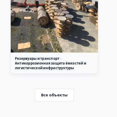
Резервуары и транспорт ·
Антикоррозионная защита ёмкостей и
логистической инфраструктуры
Все объекты