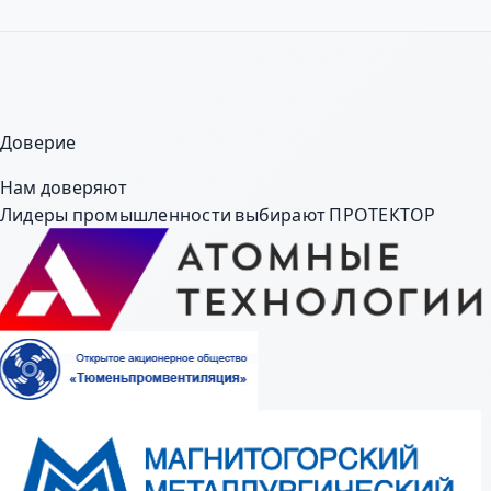
Доверие
Нам доверяют
Лидеры промышленности выбирают ПРОТЕКТОР