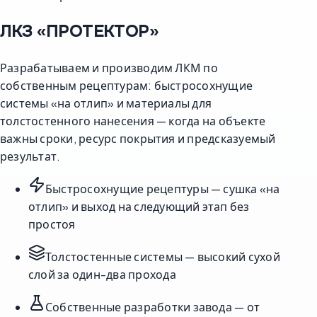
ЛКЗ «ПРОТЕКТОР»
Разрабатываем и производим ЛКМ по
собственным рецептурам: быстросохнущие
системы «на отлип» и материалы для
толстостенного нанесения — когда на объекте
важны сроки, ресурс покрытия и предсказуемый
результат.
Быстросохнущие рецептуры — сушка «на
отлип» и выход на следующий этап без
простоя
Толстостенные системы — высокий сухой
слой за один-два прохода
Собственные разработки завода — от