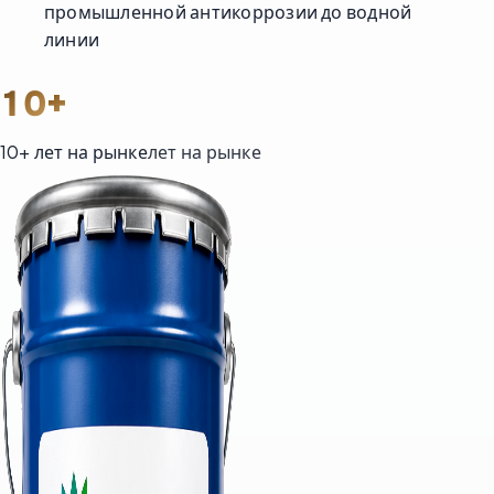
промышленной антикоррозии до водной
линии
10
+
10
+
лет на рынке
лет на рынке