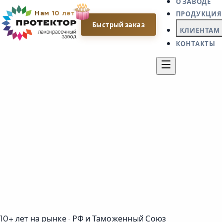
О ЗАВОДЕ
Нам 10 лет
ПРОДУКЦИЯ
Быстрый заказ
КЛИЕНТАМ
КОНТАКТЫ
10+ лет на рынке · РФ и Таможенный Союз