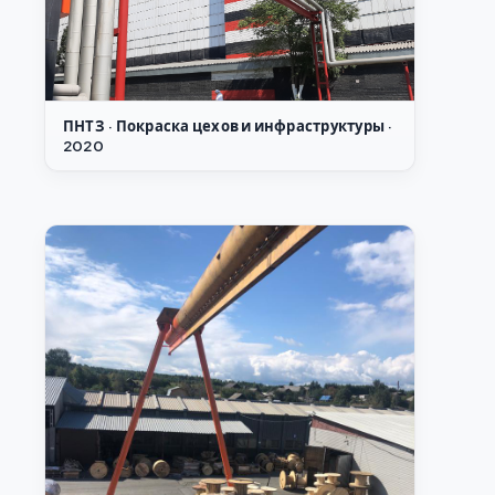
ПНТЗ · Покраска цехов и инфраструктуры ·
2020